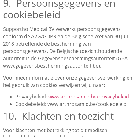
9. Persoonsgegevens en
cookiebeleid
Supportho Medical BV verwerkt persoonsgegevens
conform de AVG/GDPR en de Belgische Wet van 30 juli
2018 betreffende de bescherming van
persoonsgegevens. De Belgische toezichthoudende
autoriteit is de Gegevensbeschermingsautoriteit (GBA —
www.gegevensbeschermingsautoriteit.be).
Voor meer informatie over onze gegevensverwerking en
het gebruik van cookies verwijzen wij u naar:
Privacybeleid:
www.arthrosamid.be/privacybeleid
Cookiebeleid: www.arthrosamid.be/cookiebeleid
10. Klachten en toezicht
Voor klachten met betrekking tot dit medisch