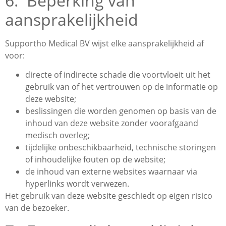
6. Beperking van
aansprakelijkheid
Supportho Medical BV wijst elke aansprakelijkheid af
voor:
directe of indirecte schade die voortvloeit uit het
gebruik van of het vertrouwen op de informatie op
deze website;
beslissingen die worden genomen op basis van de
inhoud van deze website zonder voorafgaand
medisch overleg;
tijdelijke onbeschikbaarheid, technische storingen
of inhoudelijke fouten op de website;
de inhoud van externe websites waarnaar via
hyperlinks wordt verwezen.
Het gebruik van deze website geschiedt op eigen risico
van de bezoeker.