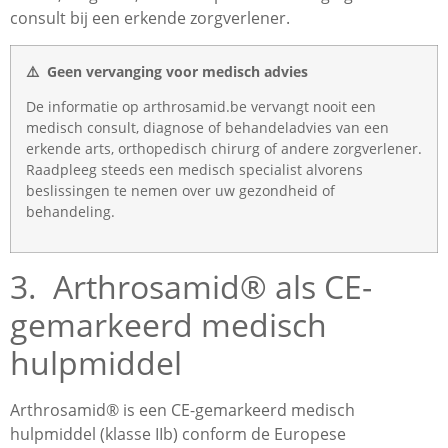
consult bij een erkende zorgverlener.
⚠️ Geen vervanging voor medisch advies
De informatie op arthrosamid.be vervangt nooit een
medisch consult, diagnose of behandeladvies van een
erkende arts, orthopedisch chirurg of andere zorgverlener.
Raadpleeg steeds een medisch specialist alvorens
beslissingen te nemen over uw gezondheid of
behandeling.
3. Arthrosamid® als CE-
gemarkeerd medisch
hulpmiddel
Arthrosamid® is een CE-gemarkeerd medisch
hulpmiddel (klasse IIb) conform de Europese