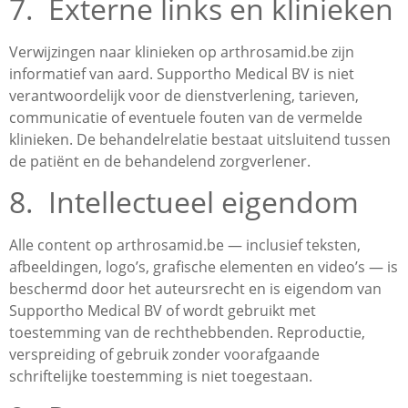
7. Externe links en klinieken
Verwijzingen naar klinieken op arthrosamid.be zijn
informatief van aard. Supportho Medical BV is niet
verantwoordelijk voor de dienstverlening, tarieven,
communicatie of eventuele fouten van de vermelde
klinieken. De behandelrelatie bestaat uitsluitend tussen
de patiënt en de behandelend zorgverlener.
8. Intellectueel eigendom
Alle content op arthrosamid.be — inclusief teksten,
afbeeldingen, logo’s, grafische elementen en video’s — is
beschermd door het auteursrecht en is eigendom van
Supportho Medical BV of wordt gebruikt met
toestemming van de rechthebbenden. Reproductie,
verspreiding of gebruik zonder voorafgaande
schriftelijke toestemming is niet toegestaan.