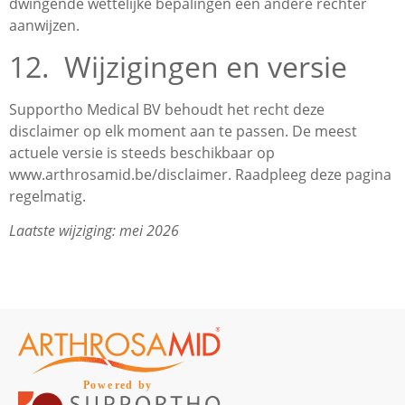
dwingende wettelijke bepalingen een andere rechter
aanwijzen.
12. Wijzigingen en versie
Supportho Medical BV behoudt het recht deze
disclaimer op elk moment aan te passen. De meest
actuele versie is steeds beschikbaar op
www.arthrosamid.be/disclaimer. Raadpleeg deze pagina
regelmatig.
Laatste wijziging: mei 2026