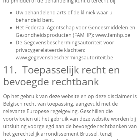
hulpmiddel of de behandeling kunt u terecht bij:
Uw behandelend arts of de kliniek waar u
behandeld bent.
Het Federaal Agentschap voor Geneesmiddelen en
Gezondheidsproducten (FAMHP): www.famhp.be
De Gegevensbeschermingsautoriteit voor
privacygerelateerde klachten:
www.gegevensbeschermingsautoriteit.be
11. Toepasselijk recht en
bevoegde rechtbank
Op het gebruik van deze website en op deze disclaimer is
Belgisch recht van toepassing, aangevuld met de
relevante Europese regelgeving. Geschillen die
voortvloeien uit het gebruik van deze website worden bij
uitsluiting voorgelegd aan de bevoegde rechtbanken van
het gerechtelijk arrondissement Brussel, tenzij