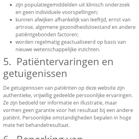
zijn populatiegemiddelden uit klinisch onderzoek
en geen individuele voorspellingen;
kunnen afwijken afhankelijk van leeftijd, ernst van
artrose, algemene gezondheidstoestand en andere
patiëntgebonden factoren;
worden regelmatig geactualiseerd op basis van
nieuwe wetenschappelijke inzichten.
5. Patiëntervaringen en
getuigenissen
De getuigenissen van patiënten op deze website zijn
authentieke, vrijwillig gedeelde persoonlijke ervaringen.
Ze zijn bedoeld ter informatie en illustratie, maar
vormen geen garantie voor het resultaat bij een andere
patiënt. Persoonlijke omstandigheden bepalen in hoge
mate het behandelresultaat.