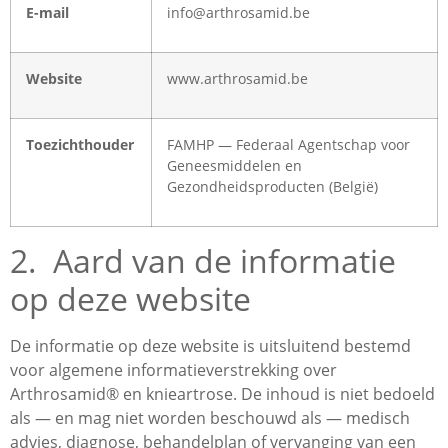
E-mail
info@arthrosamid.be
Website
www.arthrosamid.be
Toezichthouder
FAMHP — Federaal Agentschap voor
Geneesmiddelen en
Gezondheidsproducten (België)
2. Aard van de informatie
op deze website
De informatie op deze website is uitsluitend bestemd
voor algemene informatieverstrekking over
Arthrosamid® en knieartrose. De inhoud is niet bedoeld
als — en mag niet worden beschouwd als — medisch
advies, diagnose, behandelplan of vervanging van een