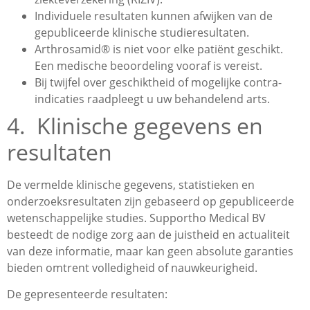
Individuele resultaten kunnen afwijken van de
gepubliceerde klinische studieresultaten.
Arthrosamid® is niet voor elke patiënt geschikt.
Een medische beoordeling vooraf is vereist.
Bij twijfel over geschiktheid of mogelijke contra-
indicaties raadpleegt u uw behandelend arts.
4. Klinische gegevens en
resultaten
De vermelde klinische gegevens, statistieken en
onderzoeksresultaten zijn gebaseerd op gepubliceerde
wetenschappelijke studies. Supportho Medical BV
besteedt de nodige zorg aan de juistheid en actualiteit
van deze informatie, maar kan geen absolute garanties
bieden omtrent volledigheid of nauwkeurigheid.
De gepresenteerde resultaten: